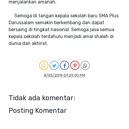
menjalankan amanah.
Semoga di tangan kepala sekolah baru SMA Plus
Darussalam semakin berkembang dan dapat
bersaing di tingkat nasional. Semoga jasa semua
kepala sekolah terdahulu menjadi amal shaleh di
dunia dan akhirat.
8/05/2019 07:29:00 PM
Tidak ada komentar:
Posting Komentar