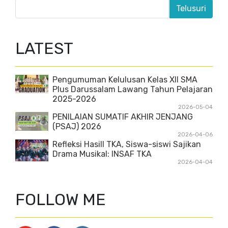
LATEST
Pengumuman Kelulusan Kelas XII SMA
Plus Darussalam Lawang Tahun Pelajaran
2025-2026
2026-05-04
PENILAIAN SUMATIF AKHIR JENJANG
(PSAJ) 2026
2026-04-06
Refleksi Hasill TKA, Siswa-siswi Sajikan
Drama Musikal: INSAF TKA
2026-04-04
FOLLOW ME