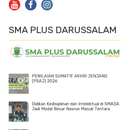
SMA PLUS DARUSSALAM
PENILAIAN SUMATIF AKHIR JENJANG
(PSAJ) 2026
Didikan Kedisiplinan dan Intelektual di SMADA
Jadi Modal Besar Nasrun Masuk Tentara