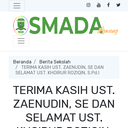
Beranda
Berita Sekolah
TERIMA KASIH UST. ZAENUDIN, SE DAN
SELAMAT UST. KHOIRUR ROZIQIN, S.Pd.I
TERIMA KASIH UST.
ZAENUDIN, SE DAN
SELAMAT UST.