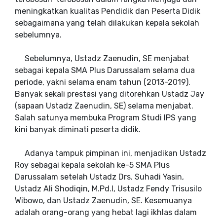
meningkatkan kualitas Pendidik dan Peserta Didik
sebagaimana yang telah dilakukan kepala sekolah
sebelumnya.
Sebelumnya, Ustadz Zaenudin, SE menjabat
sebagai kepala SMA Plus Darussalam selama dua
periode, yakni selama enam tahun (2013-2019).
Banyak sekali prestasi yang ditorehkan Ustadz Jay
(sapaan Ustadz Zaenudin, SE) selama menjabat.
Salah satunya membuka Program Studi IPS yang
kini banyak diminati peserta didik.
Adanya tampuk pimpinan ini, menjadikan Ustadz
Roy sebagai kepala sekolah ke-5 SMA Plus
Darussalam setelah Ustadz Drs. Suhadi Yasin,
Ustadz Ali Shodiqin, M.Pd.I, Ustadz Fendy Trisusilo
Wibowo, dan Ustadz Zaenudin, SE. Kesemuanya
adalah orang-orang yang hebat lagi ikhlas dalam